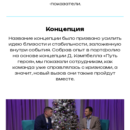
-показатели.
Концепция
Название концепции было призвано усилить
идею близости и стабильности, заложенную
внутри события. Собрав опыт в портфолио
на основе концепции Д. Кэмпбелла «Путь
героя», мы показали сотрудникам, как
команда уже справлялась с кризисами, а
значит, новый вызов они также пройдут
вместе.