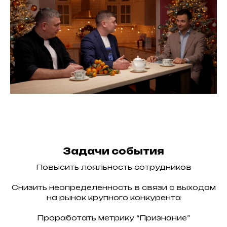
Задачи события
Повысить лояльность сотрудников
Снизить неопределенность в связи с выходом
на рынок крупного конкурента
Проработать метрику “Признание”