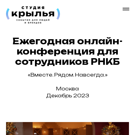
Ежегодная онлайн-
конференция для
сотрудников РНКБ
«Вместе. Рядом. Навсегда.»
Москва
Декабрь 2023